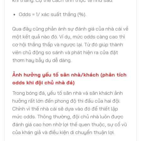
Odds = 1/ xác suất thắng (%).
Qua đây cũng phản ánh sự đánh giá của nhà cái về
một kết quả nào đó. Ví dụ, mức odds càng cao thì
cơ hội thắng thấp và ngược lại. Từ đó giúp thành
viên chủ động so sánh và phát hiện ra cửa đặt
thơm hay bẫy dụ dễ dàng.
Ảnh hưởng yếu tố sân nhà/khách (phân tích
odds khi đội chủ nhà đá)
Trong bóng đá, yếu tố sân nhà và sân khách ảnh
hưởng rất lớn đến phong độ thi đấu của hai đội.
Chính vì thế nhà cái sẽ dựa vào đó để thiết lập
mức odds. Thông thường, đội chủ nhà luôn được
đánh giá cao hơn nhờ lợi thế quen thuộc, sự cổ vũ
của khán giả và điều kiện di chuyển thuận lợi.