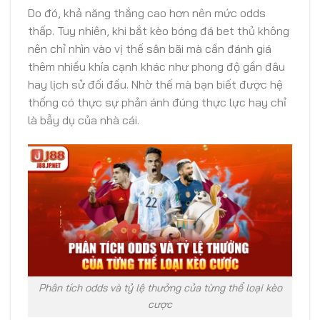
Do đó, khả năng thắng cao hơn nên mức odds
thấp. Tuy nhiên, khi bắt kèo bóng đá bet thủ không
nên chỉ nhìn vào vị thế sân bãi mà cần đánh giá
thêm nhiều khía cạnh khác như phong độ gần đâu
hay lịch sử đối đầu. Nhờ thế mà bạn biết được hệ
thống có thực sự phản ánh đúng thực lực hay chỉ
là bẫy dụ của nhà cái.
Phân tích odds và tỷ lệ thưởng của từng thể loại kèo
cược