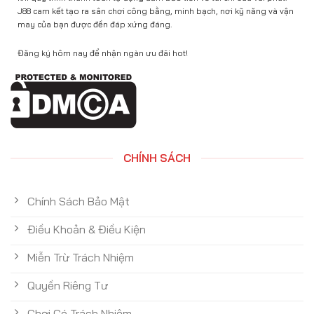
J88 cam kết tạo ra sân chơi công bằng, minh bạch, nơi kỹ năng và vận
may của bạn được đền đáp xứng đáng.
Đăng ký hôm nay để nhận ngàn ưu đãi hot!
CHÍNH SÁCH
Chính Sách Bảo Mật
Điều Khoản & Điều Kiện
Miễn Trừ Trách Nhiệm
Quyền Riêng Tư
Chơi Có Trách Nhiệm