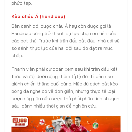
phức tạp.
Kèo châu Á (handicap)
Bên cạnh đó, cược châu Á hay còn được gọi là
Handicap cũng trở thành sự lựa chọn ưu tiên của
các bet thủ. Trước khi trận đấu bắt đầu, nhà cái sẽ
so sánh thực lực của hai đội sau đó đặt ra mức
chấp.
Thành viên phải dự đoán xem sau khi trận đấu kết
thúc và đội dưới cộng thêm tỷ lệ đó thì bên nào
giành chiến thắng cuối cùng. Mặc dù cách bắt kèo
bóng đá nghe có vẻ đơn giản, nhưng thực tế loại
cược này yêu cầu cược thủ phải phân tích chuyên
sâu, dành nhiều thời gian để nghiên cứu.