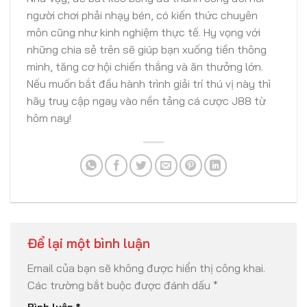
người chơi phải nhạy bén, có kiến thức chuyên
môn cũng như kinh nghiệm thực tế. Hy vọng với
những chia sẻ trên sẽ giúp bạn xuống tiền thông
minh, tăng cơ hội chiến thắng và ăn thưởng lớn.
Nếu muốn bắt đầu hành trình giải trí thú vị này thì
hãy truy cập ngay vào nền tảng cá cược J88 từ
hôm nay!
Để lại một bình luận
Email của bạn sẽ không được hiển thị công khai.
Các trường bắt buộc được đánh dấu
*