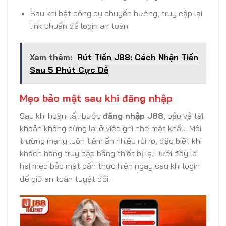
Sau khi bật công cụ chuyển hướng, truy cập lại
link chuẩn để login an toàn.
Xem thêm:
Rút Tiền J88: Cách Nhận Tiền
Sau 5 Phút Cực Dễ
Mẹo bảo mật sau khi đăng nhập
Sau khi hoàn tất bước
đăng nhập J88
, bảo vệ tài
khoản không dừng lại ở việc ghi nhớ mật khẩu. Môi
trường mạng luôn tiềm ẩn nhiều rủi ro, đặc biệt khi
khách hàng truy cập bằng thiết bị lạ. Dưới đây là
hai mẹo bảo mật cần thực hiện ngay sau khi login
để giữ an toàn tuyệt đối.