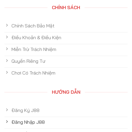
CHÍNH SÁCH
Chính Sách Bảo Mật
Điều Khoản & Điều Kiện
Miễn Trừ Trách Nhiệm
Quyền Riêng Tư
Chơi Có Trách Nhiệm
HƯỚNG DẪN
Đăng Ký J88
Đăng Nhập J88