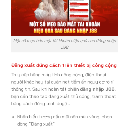
Một số mẹo bảo mật tài khoản hiệu quả sau đăng nhập
J88
Đăng xuất đúng cách trên thiết bị công cộng
Truy cập bằng máy tính công cộng, điện thoại
người khác hay tại quán net tiềm ẩn nguy cơ rò rỉ
thông tin. Sau khi hoàn tất phiên
đăng nhập J88
,
bạn cần thao tác đăng xuất thủ công, tránh thoát
bằng cách đóng trình duyệt.
Nhấn biểu tượng dấu mũi nên màu vàng, chọn
dòng “Đăng xuất”.