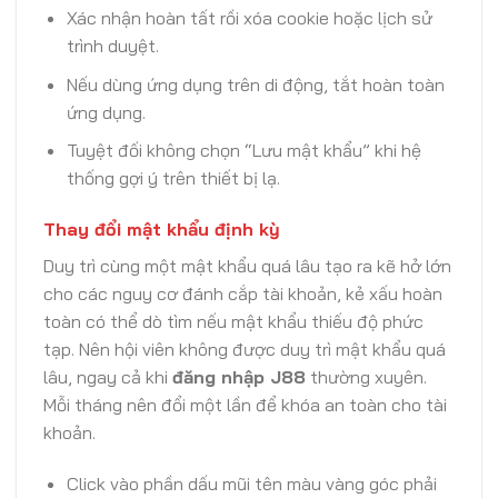
Xác nhận hoàn tất rồi xóa cookie hoặc lịch sử
trình duyệt.
Nếu dùng ứng dụng trên di động, tắt hoàn toàn
ứng dụng.
Tuyệt đối không chọn “Lưu mật khẩu” khi hệ
thống gợi ý trên thiết bị lạ.
Thay đổi mật khẩu định kỳ
Duy trì cùng một mật khẩu quá lâu tạo ra kẽ hở lớn
cho các nguy cơ đánh cắp tài khoản, kẻ xấu hoàn
toàn có thể dò tìm nếu mật khẩu thiếu độ phức
tạp. Nên hội viên không được duy trì mật khẩu quá
lâu, ngay cả khi
đăng nhập J88
thường xuyên.
Mỗi tháng nên đổi một lần để khóa an toàn cho tài
khoản.
Click vào phần dấu mũi tên màu vàng góc phải