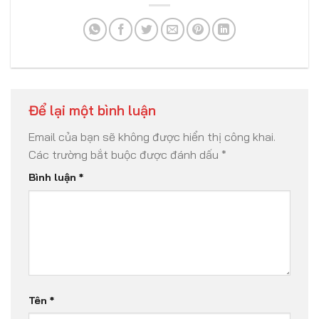
Để lại một bình luận
Email của bạn sẽ không được hiển thị công khai.
Các trường bắt buộc được đánh dấu
*
Bình luận
*
Tên
*