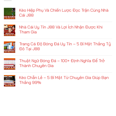
Kèo Hiệp Phụ Và Chiến Lược Đọc Trận Cùng Nhà
Cái J88
Nhà Cái Uy Tín J88 Và Lợi Ích Nhận Được Khi
Tham Gia
Trang Cá Độ Bóng Đá Uy Tín – 5 Bí Mật Thắng Tỷ
Đô Tại J88
Thuật Ngữ Bóng Đá – 100+ Định Nghĩa Để Trở
Thành Chuyên Gia
Kèo Chẵn Lẻ – 5 Bí Mật Từ Chuyên Gia Giúp Bạn
Thắng 99%