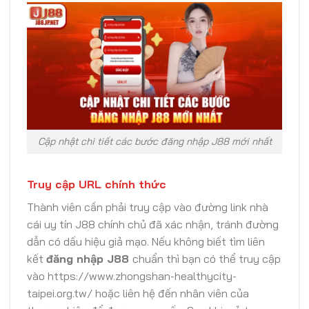
Cập nhật chi tiết các bước đăng nhập J88 mới nhất
Truy cập URL chính thức
Thành viên cần phải truy cập vào đường link nhà
cái uy tín J88 chính chủ đã xác nhận, tránh đường
dẫn có dấu hiệu giả mạo. Nếu không biết tìm liên
kết
đăng nhập J88
chuẩn thì bạn có thể truy cập
vào https://www.zhongshan-healthycity-
taipei.org.tw/ hoặc liên hệ đến nhân viên của