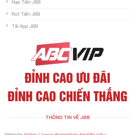
Nạp Tiền J88
Rút Tiền J88
Tải App J88
THÔNG TIN VỀ J88
Website:
https://www.zhongshan-healthycity-