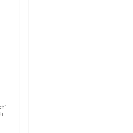
chỉ
ết