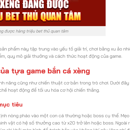
g được hàng triệu bet thủ quan tâm
ản phẩm này tập trung vào yếu tố giải trí, chơi bằng xu ảo nh
iểm, quy mô giải thưởng và cách thức hoạt động của game.
của tựa game bắn cá xèng
tính năng cũng như chiến thuật cơ bản trong trò chơi. Dưới đây 
chế hoạt động để tối ưu hóa cơ hội chiến thắng.
mục tiêu
định nòng pháo vào một con cá thường hoặc boss cụ thể. Mẹo
inh vật có hệ số thưởng cao từ x20 trở lên hoặc boss. Ngoài r
ừa rời khỏi màn hình để tránh bắn vào không khí gây lãng phí đ