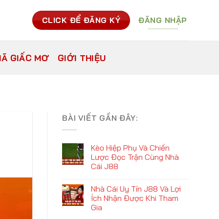
CLICK ĐỂ ĐĂNG KÝ
ĐĂNG NHẬP
MÃ GIẤC MƠ
GIỚI THIỆU
BÀI VIẾT GẦN ĐÂY:
Kèo Hiệp Phụ Và Chiến
Lược Đọc Trận Cùng Nhà
Cái J88
Nhà Cái Uy Tín J88 Và Lợi
Ích Nhận Được Khi Tham
Gia