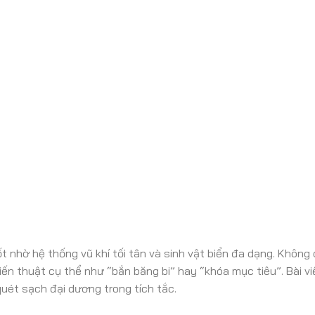
 nhờ hệ thống vũ khí tối tân và sinh vật biển đa dạng. Không 
ến thuật cụ thể như “bắn băng bi” hay “khóa mục tiêu”. Bài vi
quét sạch đại dương trong tích tắc.