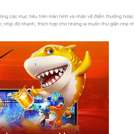
n công các mục tiêu trên màn hình và nhận về điểm thưởng hoặc
n, nhịp độ nhanh, thích hợp cho những ai muốn thư giãn nhẹ n