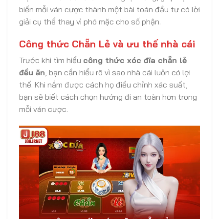
biến mỗi ván cược thành một bài toán đầu tư có lời
giải cụ thể thay vì phó mặc cho số phận.
Công thức Chẵn Lẻ và ưu thế nhà cái
Trước khi tìm hiểu
công thức xóc đĩa chẵn lẻ
đều ăn
, bạn cần hiểu rõ vì sao nhà cái luôn có lợi
thế. Khi nắm được cách họ điều chỉnh xác suất,
bạn sẽ biết cách chọn hướng đi an toàn hơn trong
mỗi ván cược.