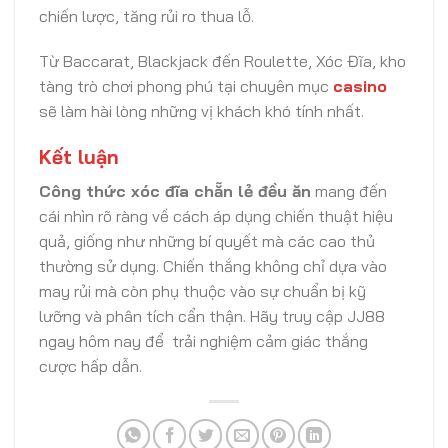
chiến lược, tăng rủi ro thua lỗ.
Từ Baccarat, Blackjack đến Roulette, Xóc Đĩa, kho
tàng trò chơi phong phú tại chuyên mục
casino
sẽ làm hài lòng những vị khách khó tính nhất.
Kết luận
Công thức xóc đĩa chẵn lẻ đều ăn
mang đến
cái nhìn rõ ràng về cách áp dụng chiến thuật hiệu
quả, giống như những bí quyết mà các cao thủ
thường sử dụng. Chiến thắng không chỉ dựa vào
may rủi mà còn phụ thuộc vào sự chuẩn bị kỹ
lưỡng và phân tích cẩn thận. Hãy truy cập JJ88
ngay hôm nay để trải nghiệm cảm giác thắng
cược hấp dẫn.