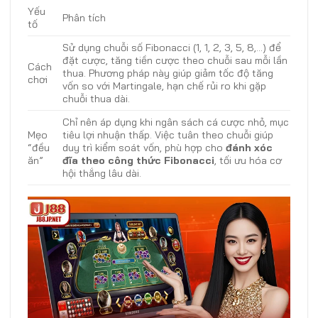
Yếu
Phân tích
tố
Sử dụng chuỗi số Fibonacci (1, 1, 2, 3, 5, 8,…) để
đặt cược, tăng tiền cược theo chuỗi sau mỗi lần
Cách
thua. Phương pháp này giúp giảm tốc độ tăng
chơi
vốn so với Martingale, hạn chế rủi ro khi gặp
chuỗi thua dài.
Chỉ nên áp dụng khi ngân sách cá cược nhỏ, mục
Mẹo
tiêu lợi nhuận thấp. Việc tuân theo chuỗi giúp
“đều
duy trì kiểm soát vốn, phù hợp cho
đánh xóc
ăn”
đĩa theo công thức Fibonacci
, tối ưu hóa cơ
hội thắng lâu dài.