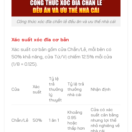
Công thức xóc đĩa chẵn lẻ đều ăn và ưu thế nhà cái
Xác suất xóc đĩa cơ bản
Xác suất cơ bản gồm cửa Chẵn/Lẻ, mỗi bên có
50% khả năng, cửa Tứ/Vị chiếm 12.5% mỗi cửa
(1/8 = 0.125).
Tỷ lệ
trả
Tỷ lệ trả
Xác
Cửa
thưởng
thưởng
Nhận định
suất
lý
nhà cái
thuyết
Cửa có xác
Khoảng
suất cân bằng
0.95
Chẵn/Lẻ
50%
1 ăn 1
nhưng lợi thế
hoặc
nhỏ nghiêng về
thấp hơn
nhà cái.