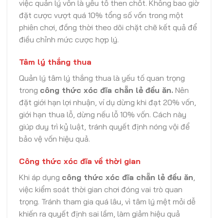
việc quản lý vốn là yếu tố then chốt. Không bao giờ
đặt cược vượt quá 10% tổng số vốn trong một
phiên chơi, đồng thời theo dõi chặt chẽ kết quả để
điều chỉnh mức cược hợp lý.
Tâm lý thắng thua
Quản lý tâm lý thắng thua là yếu tố quan trọng
trong
công thức xóc đĩa chẵn lẻ đều ăn.
Nên
đặt giới hạn lợi nhuận, ví dụ dừng khi đạt 20% vốn,
giới hạn thua lỗ, dừng nếu lỗ 10% vốn. Cách này
giúp duy trì kỷ luật, tránh quyết định nóng vội để
bảo vệ vốn hiệu quả.
Công thức xóc đĩa về thời gian
Khi áp dụng
công thức xóc đĩa chẵn lẻ đều ăn
,
việc kiểm soát thời gian chơi đóng vai trò quan
trọng. Tránh tham gia quá lâu, vì tâm lý mệt mỏi dễ
khiến ra quyết định sai lầm, làm giảm hiệu quả