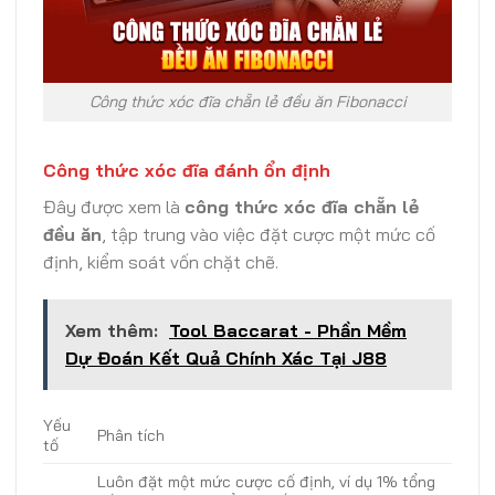
Công thức xóc đĩa chẵn lẻ đều ăn Fibonacci
Công thức xóc đĩa đánh ổn định
Đây được xem là
công thức xóc đĩa chẵn lẻ
đều ăn
, tập trung vào việc đặt cược một mức cố
định, kiểm soát vốn chặt chẽ.
Xem thêm:
Tool Baccarat - Phần Mềm
Dự Đoán Kết Quả Chính Xác Tại J88
Yếu
Phân tích
tố
Luôn đặt một mức cược cố định, ví dụ 1% tổng