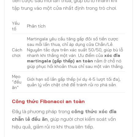
tiền cược sau mỗi lần thua, giúp bù lỗ nhanh khi
tập trung vào một cửa nhất định trong trò chơi.
Yếu
Phân tích
tố
Martingale yêu cầu tăng gấp đôi số tiền cược
sau mỗi lần thua, chỉ áp dụng cửa Chẵn/Lẻ.
Cách
Nguyên tắc dựa trên xác suất 50/50, giúp bù lỗ
chơi
nhanh khi thắng một ván. Ưu điểm của
xóc đĩa
martingale (gấp thếp) an toàn
nằm ở chỗ nó
giúp phục hồi khoản thua chỉ sau một ván thắng.
Mẹo
Giới hạn số lần gấp thếp (ví dụ 4-5 lượt tối đa),
“đều
quản lý vốn chặt chẽ để tránh rủi ro phá sản.
ăn”
Công thức Fibonacci an toàn
Đây là phương pháp trong
công thức xóc đĩa
chẵn lẻ đều ăn
, giúp người chơi kiểm soát vốn
hiệu quả, giảm rủi ro khi thua liên tiếp.