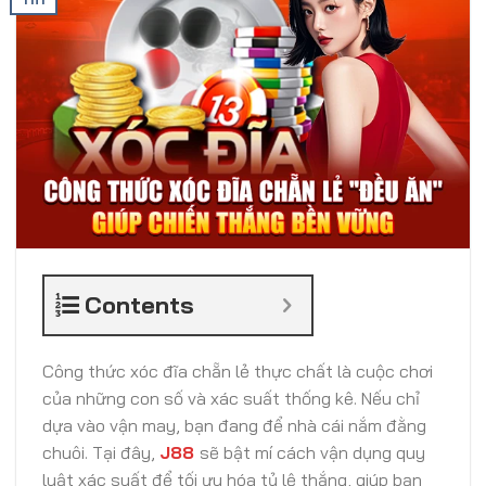
Contents
Công thức xóc đĩa chẵn lẻ thực chất là cuộc chơi
của những con số và xác suất thống kê. Nếu chỉ
dựa vào vận may, bạn đang để nhà cái nắm đằng
chuôi. Tại đây,
J88
sẽ bật mí cách vận dụng quy
luật xác suất để tối ưu hóa tỷ lệ thắng, giúp bạn