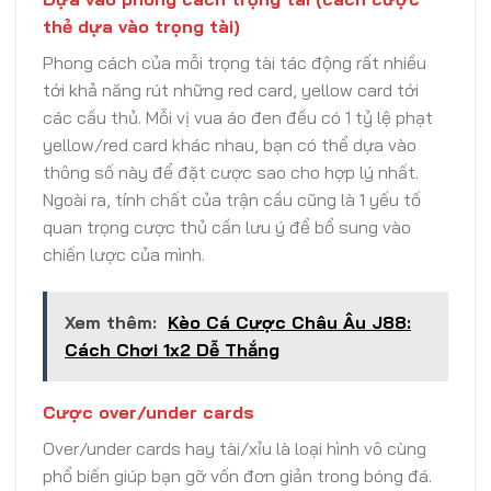
thẻ dựa vào trọng tài)
Phong cách của mỗi trọng tài tác động rất nhiều
tới khả năng rút những red card, yellow card tới
các cầu thủ. Mỗi vị vua áo đen đều có 1 tỷ lệ phạt
yellow/red card khác nhau, bạn có thể dựa vào
thông số này để đặt cược sao cho hợp lý nhất.
Ngoài ra, tính chất của trận cầu cũng là 1 yếu tố
quan trọng cược thủ cần lưu ý để bổ sung vào
chiến lược của mình.
Xem thêm:
Kèo Cá Cược Châu Âu J88:
Cách Chơi 1x2 Dễ Thắng
Cược over/under cards
Over/under cards hay tài/xỉu là loại hình vô cùng
phổ biến giúp bạn gỡ vốn đơn giản trong bóng đá.