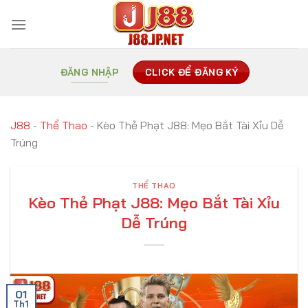
Chuyển
đến
nội
dung
ĐĂNG NHẬP
CLICK ĐỂ ĐĂNG KÝ
J88
-
Thể Thao
-
Kèo Thẻ Phạt J88: Mẹo Bắt Tài Xỉu Dễ
Trúng
THỂ THAO
Kèo Thẻ Phạt J88: Mẹo Bắt Tài Xỉu
Dễ Trúng
01
Th1