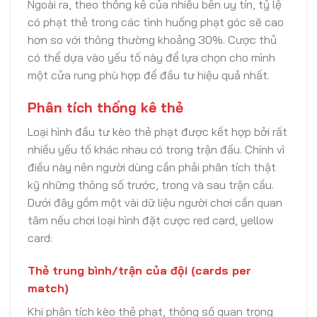
Ngoài ra, theo thống kê của nhiều bên uy tín, tỷ lệ
có phạt thẻ trong các tình huống phạt góc sẽ cao
hơn so với thông thường khoảng 30%. Cược thủ
có thể dựa vào yếu tố này để lựa chọn cho mình
một cửa rung phù hợp để đầu tư hiệu quả nhất.
Phân tích thống kê thẻ
Loại hình đầu tư kèo thẻ phạt được kết hợp bởi rất
nhiều yếu tố khác nhau có trong trận đấu. Chính vì
điều này nên người dùng cần phải phân tích thật
kỹ những thông số trước, trong và sau trận cầu.
Dưới đây gồm một vài dữ liệu người chơi cần quan
tâm nếu chơi loại hình đặt cược red card, yellow
card:
Thẻ trung bình/trận của đội (cards per
match)
Khi phân tích kèo thẻ phạt, thông số quan trọng