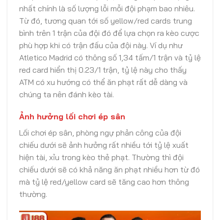
nhất chính là số lượng lỗi mỗi đội phạm bao nhiêu.
Từ đó, tương quan tới số yellow/red cards trung
bình trên 1 trận của đội đó để lựa chọn ra kèo cược
phù hợp khi có trận đấu của đội này. Ví dụ như
Atletico Madrid có thông số 1,34 tấm/1 trận và tỷ lệ
red card hiển thị 0.23/1 trận, tỷ lệ này cho thấy
ATM có xu hướng có thể ăn phạt rất dễ dàng và
chúng ta nên đánh kèo tài.
Ảnh hưởng lối chơi ép sân
Lối chơi ép sân, phòng ngự phản công của đội
chiếu dưới sẽ ảnh hưởng rất nhiều tới tỷ lệ xuất
hiện tài, xỉu trong kèo thẻ phạt. Thường thì đội
chiếu dưới sẽ có khả năng ăn phạt nhiều hơn từ đó
mà tỷ lệ red/yellow card sẽ tăng cao hơn thông
thường.