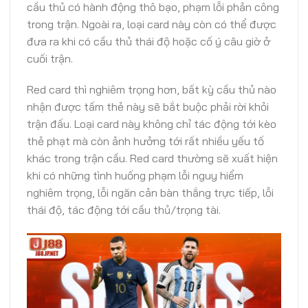
cầu thủ có hành động thô bạo, phạm lỗi phản công
trong trận. Ngoài ra, loại card này còn có thể được
đưa ra khi có cầu thủ thái độ hoặc cố ý câu giờ ở
cuối trận.
Red card thì nghiêm trọng hơn, bất kỳ cầu thủ nào
nhận được tấm thẻ này sẽ bắt buộc phải rời khỏi
trận đấu. Loại card này không chỉ tác động tới kèo
thẻ phạt mà còn ảnh hưởng tới rất nhiều yếu tố
khác trong trận cầu. Red card thường sẽ xuất hiện
khi có những tình huống phạm lỗi nguy hiểm
nghiêm trọng, lỗi ngăn cản bàn thắng trực tiếp, lỗi
thái độ, tác động tới cầu thủ/trọng tài.