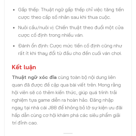
Gấp thếp: Thuật ngữ gấp thếp chỉ việc tăng tiền
cược theo cấp số nhân sau khi thua cuộc.
Nuôi cầu/nuôi vị: Chiến thuật theo đuổi một cửa
cược cố định trong nhiều ván.
Đánh ổn định: Cược mức tiền cố định cũng như
rất ít khi thay đổi từ đầu cho đến cuối ván chơi.
Kết luận
Thuật ngữ xóc đĩa
cùng toàn bộ nội dung liên
quan đã được đề cập qua bài viết trên. Mong rằng
hội viên sẽ có thêm kiến thức, giúp quá trình trải
nghiệm tựa game diễn ra hoàn hảo. Đăng nhập
ngay tại nhà cái J88 để không bỏ lỡ sự kiện ưu đãi
hấp dẫn cùng cơ hội khám phá các siêu phẩm giải
trí đỉnh cao.