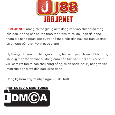
J88.JP.NET
mang cả thế giới giải trí đẳng cấp vào chiếc điện thoại
của bạn. Không cần những thao tác rườm rà, tại đây bạn dễ dàng
tham gia hàng ngàn kèo cược Thể thao hấp dẫn hay các bàn Casino
Live nóng bỏng chỉ với một cú chạm.
Hệ thống bảo mật tân tiến giúp thông tin của bạn an toàn 100%, trong
khi quy trình thanh toán tự động đảm bảo tiền về túi chỉ sau vài phút.
J88 cam kết tạo ra sân chơi công bằng, minh bạch, nơi kỹ năng và vận
may của bạn được đền đáp xứng đáng.
Đăng ký hôm nay để nhận ngàn ưu đãi hot!