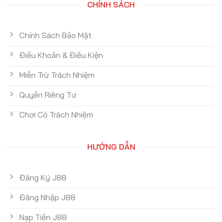
CHÍNH SÁCH
Chính Sách Bảo Mật
Điều Khoản & Điều Kiện
Miễn Trừ Trách Nhiệm
Quyền Riêng Tư
Chơi Có Trách Nhiệm
HƯỚNG DẪN
Đăng Ký J88
Đăng Nhập J88
Nạp Tiền J88