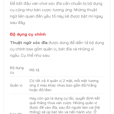
Để bắt đầu ván chơi xóc đĩa cần chuẩn bị bộ dụng
cụ cũng như bàn cược tương ứng. Những thuật
ngữ liên quan đến yếu tố này sẽ được bật mí ngay
sau đây:
Bộ dụng cụ chính
Thuật ngữ xóc đĩa
được dùng để diễn tả bộ dụng
cụ chính bao gồm quân vị, bát đĩa và những xí
ngầu. Cụ thể như sau:
Bộ dụng
Mô tả
cụ
Có tất cả 4 quân vị 2 mặt, mỗi mặt tương
Quân vị
ứng 2 màu khác nhau bao gồm đỏ/trắng
hoặc đỏ/đen.
Hay còn gọi là dụng cụ lắc, quyết định kết
quả thắng thua ván cược. Những quân vị
được để vào đĩa, sau đó người làm cái (hệ
thống) sẽ úp bát lên và tiến hành xóc. Ở