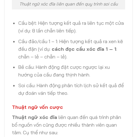
Thuật ngữ xóc đĩa liên quan đến quy trình soi cầu
Cầu bệt: Hiện tượng kết quả ra liên tục một cửa
(ví dụ: 8 lần chẵn liên tiếp).
Cầu đảo/cầu 1 – 1: Hiện tượng kết quả ra xen kẽ
đều đặn (ví dụ:
cách đọc cầu xóc đĩa 1 – 1
:
chẵn – lẻ – chẵn – lẻ).
Bẻ cầu: Hành động đặt cược ngược lại xu
hướng của cầu đang thịnh hành.
Soi cầu: Hành động phân tích lịch sử kết quả để
dự đoán ván tiếp theo.
Thuật ngữ vốn cược
Thuật ngữ xóc đĩa
liên quan đến quá trình phân
bổ nguồn vốn cũng được nhiều thành viên quan
tâm. Cụ thể như sau: