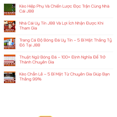
Kèo Hiệp Phụ Và Chiến Lược Đọc Trận Cùng Nhà
Cái J88
Nhà Cái Uy Tín J88 Và Lợi Ích Nhận Được Khi
Tham Gia
Trang Cá Độ Bóng Đá Uy Tín – 5 Bí Mật Thắng Tỷ
Đô Tại J88
Thuật Ngữ Bóng Đá – 100+ Định Nghĩa Để Trở
Thành Chuyên Gia
Kèo Chẵn Lẻ – 5 Bí Mật Từ Chuyên Gia Giúp Bạn
Thắng 99%