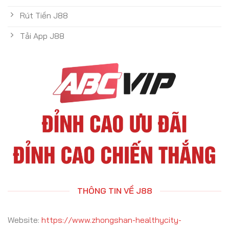
Rút Tiền J88
Tải App J88
THÔNG TIN VỀ J88
Website:
https://www.zhongshan-healthycity-